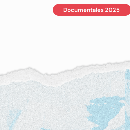
Documentales 2025