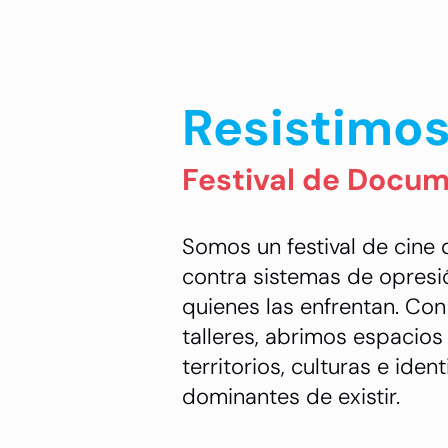
Resistimo
Festival de Docum
Somos un festival de cine 
contra sistemas de opresi
quienes las enfrentan. Con
talleres, abrimos espacios
territorios, culturas e ide
dominantes de existir.