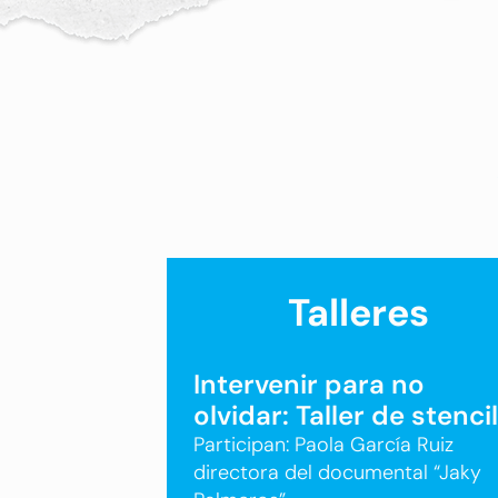
Talleres
Intervenir para no
olvidar: Taller de stencil
​Participan: Paola García Ruiz
directora del documental “Jaky