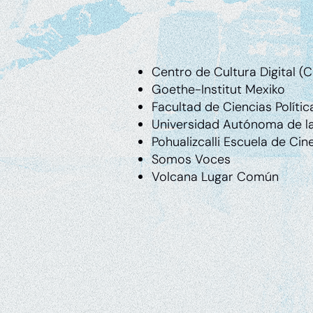
Centro de Cultura Digital (
Goethe-Institut Mexiko
Facultad de Ciencias Políti
Universidad Autónoma de l
Pohualizcalli Escuela de Ci
Somos Voces
Volcana Lugar Común