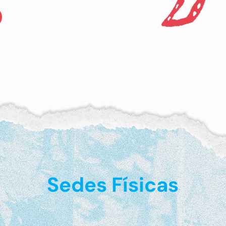
Sedes Físicas